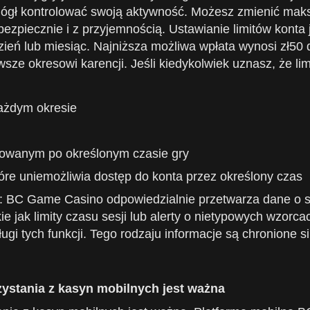
 mógł kontrolować swoją aktywność. Możesz zmienić ma
ezpiecznie i z przyjemnością. Ustawianie limitów konta 
dzień lub miesiąc. Najniższa możliwa wpłata wynosi zł50
ze okresowi karencji. Jeśli kiedykolwiek uznasz, że limi
każdym okresie
ogowanym po określonym czasie gry
e uniemożliwia dostęp do konta przez określony czas
 BC Game Casino odpowiedzialnie przetwarza dane o spo
ie jak limity czasu sesji lub alerty o nietypowych wzorc
gi tych funkcji. Tego rodzaju informacje są chronione 
stania z kasyn mobilnych jest ważna