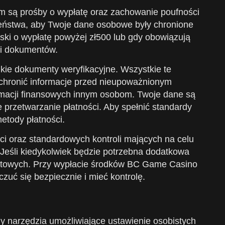
m są prośby o wypłatę oraz zachowanie poufności
eństwa, aby Twoje dane osobowe były chronione
ski o wypłatę powyżej zł500 lub gdy obowiązują
ji dokumentów.
kie dokumenty weryfikacyjne. Wszystkie te
 chronić informacje przed nieupoważnionym
macji finansowych innym osobom. Twoje dane są
przetwarzanie płatności. Aby spełnić standardy
etody płatności.
ci oraz standardowych kontroli mających na celu
Jeśli kiedykolwiek będzie potrzebna dodatkowa
aktowych. Przy wypłacie środków BC Game Casino
uć się bezpiecznie i mieć kontrolę.
y narzędzia umożliwiające ustawienie osobistych