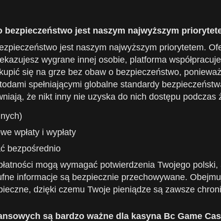
o bezpieczeństwo jest naszym najwyższym prioryte
ezpieczeństwo jest naszym najwyższym priorytetem. Ofe
zekazujesz wygrane innej osobie, platforma współpracu
kupić się na grze bez obaw o bezpieczeństwo, ponieważ 
todami spełniającymi globalne standardy bezpieczeństw
ają, że nikt inny nie uzyska do nich dostępu podczas 
nnych)
we wpłaty i wypłaty
ć bezpośrednio
 płatności mogą wymagać potwierdzenia Twojego polski
ufne informacje są bezpiecznie przechowywane. Obejmuj
pieczne, dzięki czemu Twoje pieniądze są zawsze chron
inansowych są bardzo ważne dla kasyna Bc Game Cas