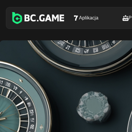
Aplikacja
P