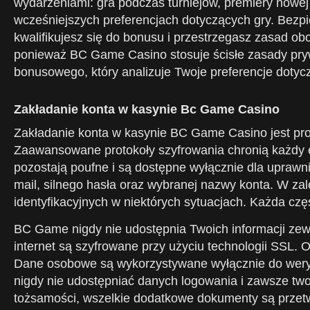
wydarzeniami: gra podczas turniejów, premiery nowe
wcześniejszych preferencjach dotyczących gry. Bezpie
kwalifikujesz się do bonusu i przestrzegasz zasad o
ponieważ BC Game Casino stosuje ścisłe zasady pry
bonusowego, który analizuje Twoje preferencje dotycz
Zakładanie konta w kasynie Bc Game Casino
Zakładanie konta w kasynie BC Game Casino jest pros
Zaawansowane protokoły szyfrowania chronią każdy e
pozostają poufne i są dostępne wyłącznie dla upraw
mail, silnego hasła oraz wybranej nazwy konta. W z
identyfikacyjnych w niektórych sytuacjach. Każda czę
BC Game nigdy nie udostępnia Twoich informacji ze
internet są szyfrowane przy użyciu technologii SSL.
Dane osobowe są wykorzystywane wyłącznie do weryfi
nigdy nie udostępniać danych logowania i zawsze twor
tożsamości, wszelkie dodatkowe dokumenty są przetw