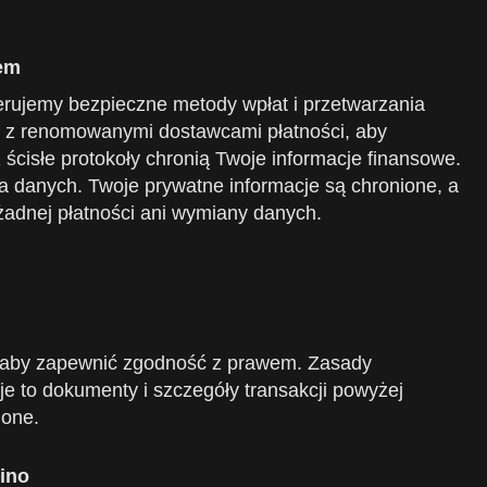
tem
rujemy bezpieczne metody wpłat i przetwarzania
je z renomowanymi dostawcami płatności, aby
ścisłe protokoły chronią Twoje informacje finansowe.
a danych. Twoje prywatne informacje są chronione, a
żadnej płatności ani wymiany danych.
, aby zapewnić zgodność z prawem. Zasady
e to dokumenty i szczegóły transakcji powyżej
ione.
ino