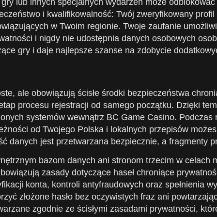
j gry lub innych specjalnych wydarzeń może odblokować 
czeństwo i kwalifikowalność: Twój zweryfikowany profil 
bowiązujących w Twoim regionie. Twoje zaufanie umożliw
watności i nigdy nie udostępnia danych osobowych osob
ące gry i daje najlepsze szanse na zdobycie dodatkowyc
te, ale obowiązują ścisłe środki bezpieczeństwa chron
tap procesu rejestracji od samego początku. Dzięki t
nionych systemów wewnątrz BC Game Casino. Podczas re
ależności od Twojego Polska i lokalnych przepisów mo
ść danych jest przetwarzana bezpiecznie, a fragmenty p
wnętrznym bazom danych ani stronom trzecim w celach 
 Obowiązują zasady dotyczące haseł chroniące prywatnoś
kacji konta, kontroli antyfraudowych oraz spełnienia 
zyć złożone hasło bez oczywistych fraz ani powtarzając
arzane zgodnie ze ścisłymi zasadami prywatności, które