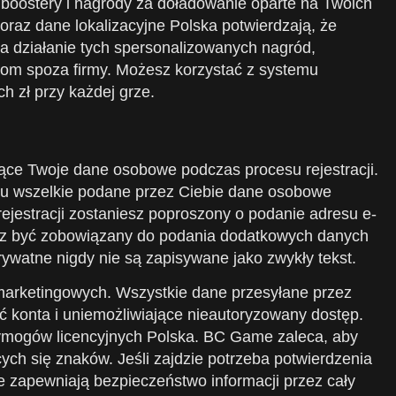
boostery i nagrody za doładowanie oparte na Twoich
oraz dane lokalizacyjne Polska potwierdzają, że
ia działanie tych spersonalizowanych nagród,
om spoza firmy. Możesz korzystać z systemu
h zł przy każdej grze.
iące Twoje dane osobowe podczas procesu rejestracji.
emu wszelkie podane przez Ciebie dane osobowe
jestracji zostaniesz poproszony o podanie adresu e-
żesz być zobowiązany do podania dodatkowych danych
rywatne nigdy nie są zapisywane jako zwykły tekst.
marketingowych. Wszystkie dane przesyłane przez
ć konta i uniemożliwiające nieautoryzowany dostęp.
wymogów licencyjnych Polska. BC Game zaleca, aby
ych się znaków. Jeśli zajdzie potrzeba potwierdzenia
 zapewniają bezpieczeństwo informacji przez cały