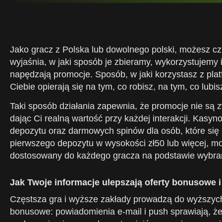
Jako gracz z Polska lub dowolnego polski, możesz cz
wyjaśnia, w jaki sposób je zbieramy, wykorzystujemy
napędzają promocje. Sposób, w jaki korzystasz z pla
Ciebie opierają się na tym, co robisz, na tym, co lub
Taki sposób działania zapewnia, że promocje nie są
dając Ci realną wartość przy każdej interakcji. Kasy
depozytu oraz darmowych spinów dla osób, które się re
pierwszego depozytu w wysokości zł50 lub więcej, m
dostosowany do każdego gracza na podstawie wybran
Jak Twoje informacje ulepszają oferty bonusowe 
Częstsza gra i wyższe zakłady prowadzą do wyższych 
bonusowe: powiadomienia e-mail i push sprawiają, że