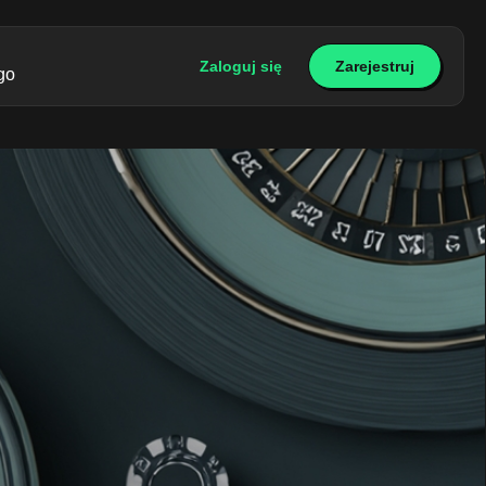
u
Zaloguj się
Zarejestruj
go