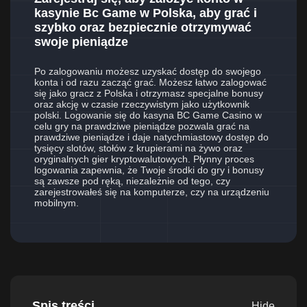
kasynie Bc Game w Polska, aby grać i
szybko oraz bezpiecznie otrzymywać
swoje pieniądze
Po zalogowaniu możesz uzyskać dostęp do swojego
konta i od razu zacząć grać. Możesz łatwo zalogować
się jako gracz z Polska i otrzymasz specjalne bonusy
oraz akcję w czasie rzeczywistym jako użytkownik
polski. Logowanie się do kasyna BC Game Casino w
celu gry na prawdziwe pieniądze pozwala grać na
prawdziwe pieniądze i daje natychmiastowy dostęp do
tysięcy slotów, stołów z krupierami na żywo oraz
oryginalnych gier kryptowalutowych. Płynny proces
logowania zapewnia, że Twoje środki do gry i bonusy
są zawsze pod ręką, niezależnie od tego, czy
zarejestrowałeś się na komputerze, czy na urządzeniu
mobilnym.
Spis treści
Hide