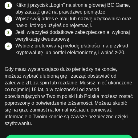
Kliknij przycisk „Login” na stronie głównej BC Game,
aby zacząć grać na prawdziwe pieniądze.
Wpisz swój adres e-mail lub nazwę użytkownika oraz
hasło, którego użyłeś do rejestracji.
Jeśli włączyłeś dodatkowe zabezpieczenia, wykonaj
weryfikację dwuetapową.
Wybierz preferowaną metodę płatności, na przykład
kryptowalutę lub portfel elektroniczny, i wpłać zł20.
Gdy masz wystarczająco dużo pieniędzy na koncie,
możesz wybrać ulubioną grę i zacząć obstawiać od
zaledwie zł1 za spin lub rozdanie. Musisz mieć ukończone
co najmniej 18 lat, a w zależności od zasad
obowiązujących w Twoim polski lub Polska możesz zostać
poproszony o potwierdzenie tożsamości. Możesz skupić
się na grze zamiast na formalnościach, ponieważ
informacje o Twoim koncie są zawsze bezpieczne dzięki
szyfrowaniu.