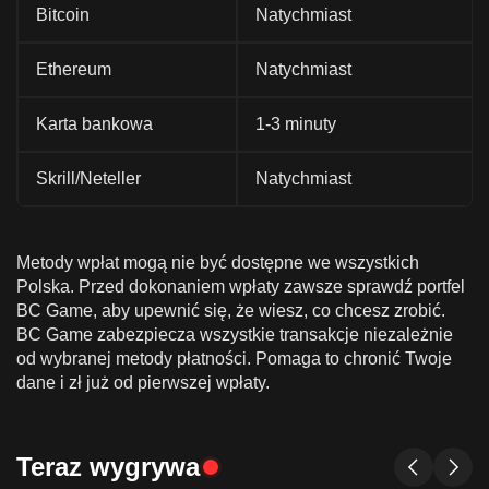
Bitcoin
Natychmiast
Ethereum
Natychmiast
Karta bankowa
1-3 minuty
Skrill/Neteller
Natychmiast
Metody wpłat mogą nie być dostępne we wszystkich
Polska. Przed dokonaniem wpłaty zawsze sprawdź portfel
BC Game, aby upewnić się, że wiesz, co chcesz zrobić.
BC Game zabezpiecza wszystkie transakcje niezależnie
od wybranej metody płatności. Pomaga to chronić Twoje
dane i zł już od pierwszej wpłaty.
Teraz wygrywa