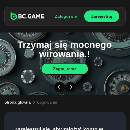
Zaloguj się
Zarejestruj
Trzymaj się mocnego
wirowania.!
Zagraj teraz
Strona główna
Logowanie
Zarejestruj się, aby założyć konto w