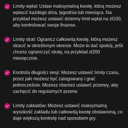
Limity wpłat: Ustaw maksymalną kwotę, którą możesz
wpłacić każdego dnia, tygodnia lub miesiąca. Na
przykład możesz ustawić dzienny limit wpłat na zł100,
aby kontrolować swoje finanse.
Limity strat: Ogranicz całkowitą kwotę, którą możesz
stracić w określonym okresie. Może to dać spokój, jeśli
chcesz ograniczyć straty, na przykład zł200
miesięcznie.
Kontrola długości sesji: Możesz ustawić limity czasu,
przez jaki możesz być zalogowany i grać
jednocześnie. Możesz również ustawić przerwy, aby
zachęcić do regularnych przerw.
Limity zakładów: Możesz ustawić maksymalną
wysokość zakładu lub całkowitą kwotę obstawioną, co
daje większą kontrolę nad sposobem gry.