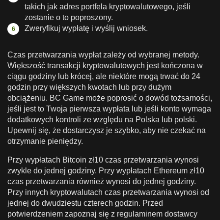
takich jak adres portfela kryptowalutowego, jeśli
zostanie o to poproszony.
Zweryfikuj wypłatę i wyślij wniosek.
Czas przetwarzania wypłat zależy od wybranej metody.
Większość transakcji kryptowalutowych jest kończona w
ciągu godziny lub krócej, ale niektóre mogą trwać do 24
godzin przy większych kwotach lub przy dużym
obciążeniu. BC Game może poprosić o dowód tożsamości,
jeśli jest to Twoja pierwsza wypłata lub jeśli konto wymaga
dodatkowych kontroli ze względu na Polska lub polski.
Upewnij się, że dostarczysz je szybko, aby nie czekać na
otrzymanie pieniędzy.
Przy wypłatach Bitcoin zł10 czas przetwarzania wynosi
zwykle do jednej godziny. Przy wypłatach Ethereum zł10
czas przetwarzania również wynosi do jednej godziny.
Przy innych kryptowalutach czas przetwarzania wynosi od
jednej do dwudziestu czterech godzin. Przed
potwierdzeniem zapoznaj się z regulaminem dostawcy