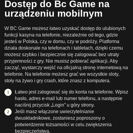
Dostęp do Bc Game na
urządzeniu mobilnym
W BC Game możesz łatwo uzyskać dostęp do ulubionych
funkcji kasyna na telefonie, niezależnie od tego, gdzie
jesteś w Polska, czy w domu, czy w podróży. Platforma
działa doskonale na telefonach i tabletach, dzięki czemu
możesz szybko i bezpiecznie się zalogować bez utraty
przyjemności z gry. Nie musisz pobierać aplikacji. Aby
zacząć, wystarczy wejść na oficjalną stronę internetową na
telefonie. Na telefonie możesz grać we wszystkie sloty,
stoły na żywo i gry crash, które znasz z komputera.
Łatwo jest zalogować się do konta na telefonie. Wpisz
hasło, adres e-mail lub numer telefonu, a następnie
naciśnij przycisk „Login” u góry strony.
Jeśli masz włączone uwierzytelnianie
dwuskładnikowe, zostaniesz poproszony o
potwierdzenie tożsamości w celu zwiększenia
bezpieczeństwa.