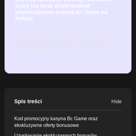
spiny już teraz dzięki kodowi
promocyjnemu kasyna Bc Game na
Polska
Twój kod promocyjny pozwoli Ci otrzymać specjalne
nagrody. Zarówno nowi, jak i stali gracze mogą
natychmiast otrzymać więcej zł i cieszyć się najwyższej
jakości rozgrywką, której ufają gracze w Polska.
Zacznij wygrywać już dziś, korzystając z najlepszych
bonusów.
Spis treści
Hide
Kod promocyjny kasyna Bc Game oraz
ekskluzywne oferty bonusowe
Uzyskiwanie ekskluzywnych bonusów