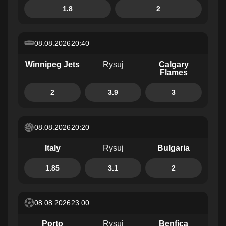
1.8
2
08.08.2026
20:40
Winnipeg Jets
Rysuj
Calgary
Flames
2
3.9
3
08.08.2026
20:20
Italy
Rysuj
Bulgaria
1.85
3.1
2
08.08.2026
23:00
Porto
Rysuj
Benfica