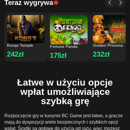
Teraz wygrywa
Valkyrie Queen
361zł
Golden Princess
Fortune Panda
232zł
175zł
Łatwe w użyciu opcje
wpłat umożliwiające
szybką grę
Rozpoczęcie gry w kasynie BC Game jest łatwe, a gracze
mają do dyspozycji wiele bezpiecznych i szybkich opcji
wpłat. Środki są gotowe do użycia od razu, więc możesz