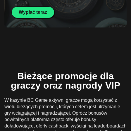
Wypłać teraz
Bieżące promocje dla
graczy oraz nagrody VIP
W kasynie BC Game aktywni gracze mogą korzystać z
wielu bieżących promocji, których celem jest utrzymanie
gry wciągającej i nagradzającej. Oprócz bonusów
powitalnych platforma często oferuje bonusy
doładowujące, oferty cashback, wyścigi na leaderboardach