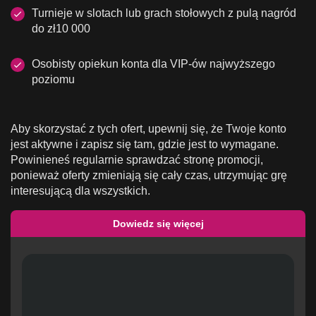
Turnieje w slotach lub grach stołowych z pulą nagród
do zł10 000
Osobisty opiekun konta dla VIP-ów najwyższego
poziomu
Aby skorzystać z tych ofert, upewnij się, że Twoje konto
jest aktywne i zapisz się tam, gdzie jest to wymagane.
Powinieneś regularnie sprawdzać stronę promocji,
ponieważ oferty zmieniają się cały czas, utrzymując grę
interesującą dla wszystkich.
Dowiedz się więcej