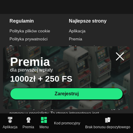
Regulamin
Najlepsze strony
Polityka plików cookie
Aplikacja
Polityka prywatności
Premia
Regulamin
Kod promocyjny
Odpowiedzialna gra
Brak bonusu depozytowego
Premia
Kontakty
dla pierwszej wpłaty
1000zł + 250 FS
+356 99 481320
info@bc-game-casino.io
Zarejestruj
Graj bezpiecznie
Jeśli zauważysz objawy uzależnienia od hazardu, zasięgnij
pomocy u specjalisty. Ta strona internetowa jest
przeznaczona dla użytkowników w wieku 18 lat i starszych.
Kod promocyjny
Aplikacja
Premia
Menu
Brak bonusu depozytowego