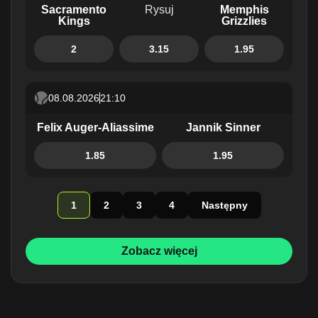
Sacramento
Rysuj
Memphis
Kings
Grizzlies
2
3.15
1.95
08.08.2026
21:10
Felix Auger-Aliassime
Jannik Sinner
1.85
1.95
1
2
3
4
Następny
Zobacz więcej