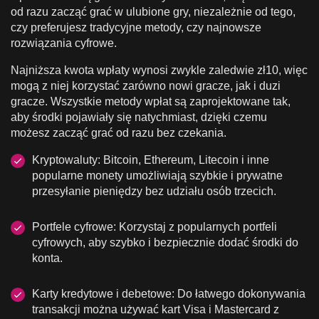
od razu zacząć grać w ulubione gry, niezależnie od tego,
czy preferujesz tradycyjne metody, czy najnowsze
rozwiązania cyfrowe.
Najniższa kwota wpłaty wynosi zwykle zaledwie zł10, więc
mogą z niej korzystać zarówno nowi gracze, jak i duzi
gracze. Wszystkie metody wpłat są zaprojektowane tak,
aby środki pojawiały się natychmiast, dzięki czemu
możesz zacząć grać od razu bez czekania.
Kryptowaluty: Bitcoin, Ethereum, Litecoin i inne
popularne monety umożliwiają szybkie i prywatne
przesyłanie pieniędzy bez udziału osób trzecich.
Portfele cyfrowe: Korzystaj z popularnych portfeli
cyfrowych, aby szybko i bezpiecznie dodać środki do
konta.
Karty kredytowe i debetowe: Do łatwego dokonywania
transakcji można używać kart Visa i Mastercard z