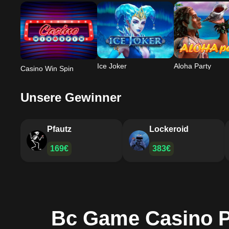
Ice Joker
Aloha Party
Casino Win Spin
Unsere Gewinner
Pfautz
Lockeroid
169€
383€
Bc Game Casino P