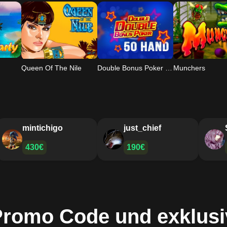
Queen Of The Nile
Double Bonus Poker 50 Hand
Munchers
mintichigo
just_chief
430€
190€
romo Code und exklus