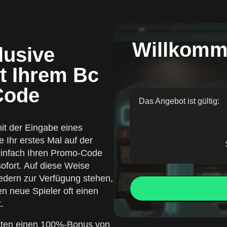
Willkomm
lusive
t Ihrem Bc
Code
Das Angebot ist gültig:
t der Eingabe eines
 Ihr erstes Mal auf der
 einfach Ihren Promo-Code
ofort. Auf diese Weise
edern zur Verfügung stehen,
n neue Spieler oft einen
.
halten einen 100%-Bonus von