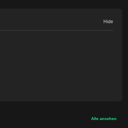
Hide
Alle ansehen