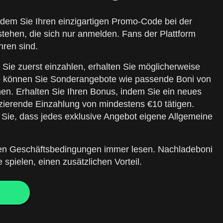
ndem Sie Ihren einzigartigen Promo-Code bei der
tehen, die sich nur anmelden. Fans der Plattform
hren sind.
Sie zuerst einzahlen, erhalten Sie möglicherweise
e können Sie Sonderangebote wie passende Boni von
en. Erhalten Sie Ihren Bonus, indem Sie ein neues
zierende Einzahlung von mindestens €10 tätigen.
en Sie, dass jedes exklusive Angebot eigene Allgemeine
nen Geschäftsbedingungen immer lesen. Nachladeboni
pielen, einen zusätzlichen Vorteil.