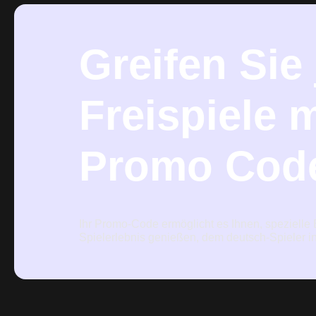
Greifen Sie 
Freispiele
Promo Code
Ihr Promo-Code ermöglicht es Ihnen, spezielle 
Spielerlebnis genießen, dem deutsch-Spieler i