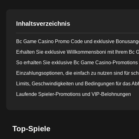
Inhaltsverzeichnis
Bc Game Casino Promo Code und exklusive Bonusang
Erhalten Sie exklusive Willkommensboni mit Ihrem B
So erhalten Sie exklusive Bc Game Casino-Promotions m
Einzahlungsoptionen, die einfach zu nutzen sind für sc
Limits, Geschwindigkeiten und Bedingungen für das 
Laufende Spieler-Promotions und VIP-Belohnungen
Promotions und Boni für mobile Casinos, die Sie unte
Bc Game Casino Promo Code
Top-Spiele