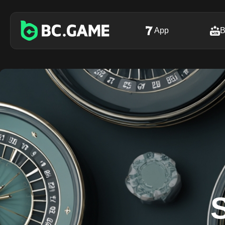
App
B