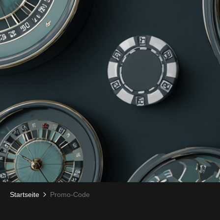
Startseite
Promo-Code