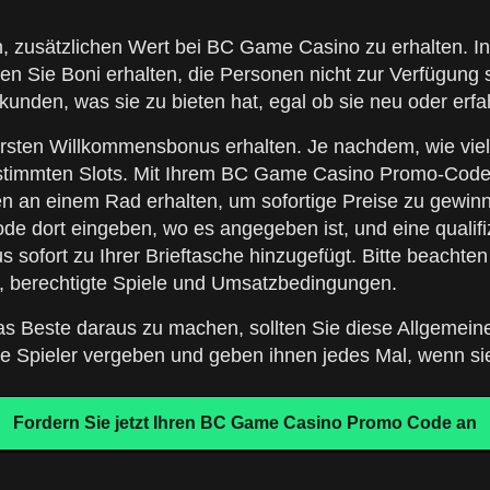
, zusätzlichen Wert bei BC Game Casino zu erhalten. I
n Sie Boni erhalten, die Personen nicht zur Verfügung s
unden, was sie zu bieten hat, egal ob sie neu oder erfa
ersten Willkommensbonus erhalten. Je nachdem, wie viel 
estimmten Slots. Mit Ihrem BC Game Casino Promo-Cod
 an einem Rad erhalten, um sofortige Preise zu gewinn
e dort eingeben, wo es angegeben ist, und eine qualifi
nus sofort zu Ihrer Brieftasche hinzugefügt. Bitte beacht
, berechtigte Spiele und Umsatzbedingungen.
as Beste daraus zu machen, sollten Sie diese Allgemei
Spieler vergeben und geben ihnen jedes Mal, wenn sie s
Fordern Sie jetzt Ihren BC Game Casino Promo Code an