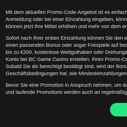
Mit dem aktuellen Promo-Code-Angebot ist es einfach
Anmeldung oder bei einer Einzahlung eingeben, könne
können jetzt ihre Mittel erhöhen und mehr von dem erk
Sofort nach Ihrer ersten Einzahlung können Sie den 
einen passenden Bonus oder sogar Freispiele auf b
bis zu €200, kostenlose Wettguthaben oder Drehungen
Konto bei BC Game Casino erstellen, Ihren Promo-Cod
Sobald Sie als berechtigt bestätigt sind, wird der Bo
Geschäftsbedingungen hat, wie Mindesteinzahlungen
Bevor Sie eine Promotion in Anspruch nehmen, um d
und laufende Promotions werden auch an regelmäßige 