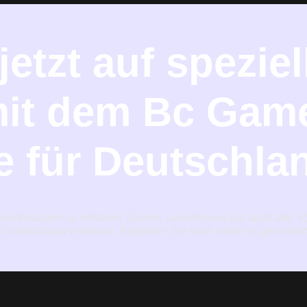
jetzt auf spezie
 mit dem Bc Gam
 für Deutschla
Belohnungen zu erhalten. Spieler, sowohl neue als auch alte, 
n Deutschland vertrauen. Beginnen Sie noch heute zu gewinnen,