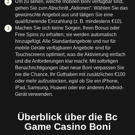
Um zu sehen, welche mobilen Boni verfügbar sind,
gehen Sie zum Abschnitt „Aktionen“. Wählen Sie das
gewünschte Angebot aus und tätigen Sie eine
qualifizierende Einzahlung (z. B. mindestens €10).
Machen Sie sich keine Sorgen, Ihren Bonus oder
Free Spins zu erhalten; sie werden automatisch
hinzugefügt. Alle Standardangebote und nur für
mobile Geräte verfügbaren Angebote sind für
Touchscreens optimiert, was die Aktivierung einfach
und die Anforderungen klar macht. Mit sofortigen
Benachrichtigungen über neue Boni verpassen Sie
nie die Chance, Ihr Guthaben mit zusätzlichen €100
oder mehr aufzustocken, egal ob Sie ein iPhone,
iPad, Samsung, Huawei oder ein anderes Android-
Gerät verwenden.
Überblick über die Bc
Game Casino Boni