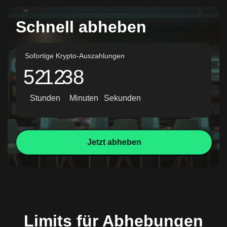
Schnell abheben
Sofortige Krypto-Auszahlungen
52
12
37
Stunden
Minuten
Sekunden
Jetzt abheben
Limits für Abhebungen