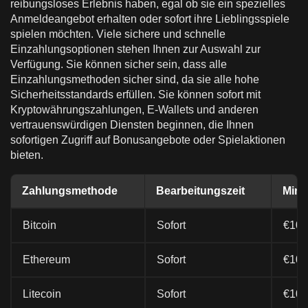
reibungsloses Erlebnis haben, egal ob sie ein spezielles
Anmeldeangebot erhalten oder sofort ihre Lieblingsspiele
spielen möchten. Viele sichere und schnelle
Einzahlungsoptionen stehen Ihnen zur Auswahl zur
Verfügung. Sie können sicher sein, dass alle
Einzahlungsmethoden sicher sind, da sie alle hohe
Sicherheitsstandards erfüllen. Sie können sofort mit
Kryptowährungszahlungen, E-Wallets und anderen
vertrauenswürdigen Diensten beginnen, die Ihnen
sofortigen Zugriff auf Bonusangebote oder Spielaktionen
bieten.
Zahlungsmethode
Bearbeitungszeit
Mind
Bitcoin
Sofort
€10
Ethereum
Sofort
€10
Litecoin
Sofort
€10