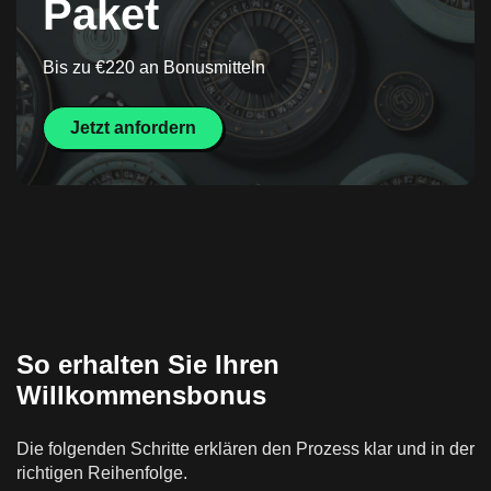
Paket
Bis zu €220 an Bonusmitteln
Jetzt anfordern
So erhalten Sie Ihren
Willkommensbonus
Die folgenden Schritte erklären den Prozess klar und in der
richtigen Reihenfolge.