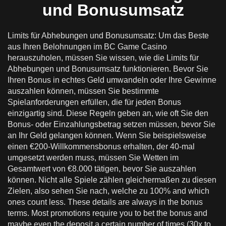
und Bonusumsatz
Limits für Abhebungen und Bonusumsatz: Um das Beste
aus Ihren Belohnungen im BC Game Casino
herauszuholen, müssen Sie wissen, wie die Limits für
Abhebungen und Bonusumsatz funktionieren. Bevor Sie
Ihren Bonus in echtes Geld umwandeln oder Ihre Gewinne
auszahlen können, müssen Sie bestimmte
Spielanforderungen erfüllen, die für jeden Bonus
einzigartig sind. Diese Regeln geben an, wie oft Sie den
Bonus- oder Einzahlungsbetrag setzen müssen, bevor Sie
an Ihr Geld gelangen können. Wenn Sie beispielsweise
einen €200-Willkommensbonus erhalten, der 40-mal
umgesetzt werden muss, müssen Sie Wetten im
Gesamtwert von €8.000 tätigen, bevor Sie auszahlen
können. Nicht alle Spiele zählen gleichermaßen zu diesen
Zielen, also sehen Sie nach, welche zu 100% and which
ones count less. These details are always in the bonus
terms. Most promotions require you to bet the bonus and
maybe even the deposit a certain number of times (30x to