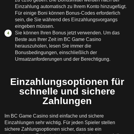
Einzahlung automatisch zu Ihrem Konto hinzugefügt.
Für einige Boni können Bonus-Codes erforderlich
sein, die Sie während des Einzahlungsvorgangs
eingeben müssen.
Sie können Ihren Bonus jetzt verwenden. Um das
Beste aus Ihrer Zeit im BC Game Casino
herauszuholen, lesen Sie immer die
Bonusbedingungen, einschließlich der
Umsatzanforderungen und der Berechtigung.
Einzahlungsoptionen für
schnelle und sichere
Zahlungen
Im BC Game Casino sind einfache und sichere
Einzahlungen sehr wichtig. Für jeden Spieler stellen
sichere Zahlungsoptionen sicher, dass sie ein