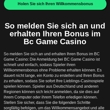
Holen Sie sich Ihren Willkommensbonus
So melden Sie sich an und
erhalten Ihren Bonus im
Bc Game Casino
So melden Sie sich an und erhalten Ihren Bonus im BC
Game Casino: Die Anmeldung bei BC Game Casino ist
schnell und einfach, sodass Spieler ihren
Willkommensbonus ohne Probleme erhalten können. Es
dauert nicht lange, ein Konto zu erstellen und Ihren Bonus
zu erhalten, sodass Sie sofort Ihre Lieblings-Casinospiele
spielen können. Spieler aus Deutschland und anderen
Regionen können sich leicht anmelden, da sie dies auf
ihrem Computer oder ihrem Telefon erledigen können.
Stellen Sie sicher, dass Sie die folgenden Schritte
sorgfältig befolgen, um das Willkommensangebot und alle