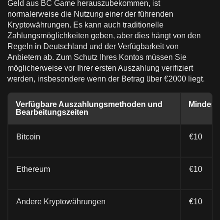
Geld aus BC Game herauszubekommen, ist
normalerweise die Nutzung einer der führenden
Kryptowährungen. Es kann auch traditionelle
Zahlungsmöglichkeiten geben, aber dies hängt von den
Regeln in Deutschland und der Verfügbarkeit von
Anbietern ab. Zum Schutz Ihres Kontos müssen Sie
möglicherweise vor Ihrer ersten Auszahlung verifiziert
werden, insbesondere wenn der Betrag über €2000 liegt.
Verfügbare Auszahlungsmethoden und
Mindest
Bearbeitungszeiten
Bitcoin
€10
Ethereum
€10
Andere Kryptowährungen
€10