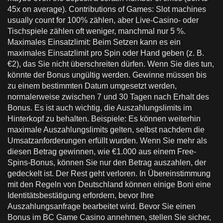
45x on average). Contributions of Games: Slot machines
usually count for 100% zählen, aber Live-Casino- oder
Tischspiele zählen oft weniger, manchmal nur 5 %.
Maximales Einsatzlimit: Beim Setzen kann es ein
maximales Einsatzlimit pro Spin oder Hand geben (z. B.
€2), das Sie nicht überschreiten dürfen. Wenn Sie dies tun,
könnte der Bonus ungültig werden. Gewinne müssen bis
zu einem bestimmten Datum umgesetzt werden,
normalerweise zwischen 7 und 30 Tagen nach Erhalt des
Bonus. Es ist auch wichtig, die Auszahlungslimits im
Hinterkopf zu behalten. Beispiele: Es können weiterhin
maximale Auszahlungslimits gelten, selbst nachdem die
Umsatzanforderungen erfüllt wurden. Wenn Sie mehr als
diesen Betrag gewinnen, wie €1.000 aus einem Free-
Spins-Bonus, können Sie nur den Betrag auszahlen, der
gedeckelt ist. Der Rest geht verloren. In Übereinstimmung
mit den Regeln von Deutschland können einige Boni eine
Identitätsbestätigung erfordern, bevor Ihre
Auszahlungsanfrage bearbeitet wird. Bevor Sie einen
Bonus im BC Game Casino annehmen, stellen Sie sicher,