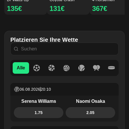
131€
367€
Platzieren Sie Ihre Wette
Alle
06.08.2026
20:10
Serena Williams
Naomi Osaka
1.75
2.05