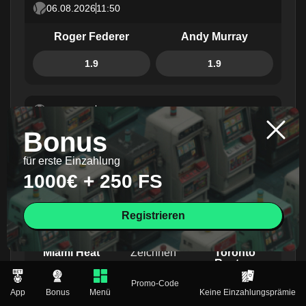
06.08.2026
11:50
Roger Federer
Andy Murray
1.9
1.9
06.08.2026
13:50
Bonus
Manchester
Zeichnen
Chelsea
City
für erste Einzahlung
1000€ + 250 FS
1.95
3.1
3.2
Registrieren
06.08.2026
08:50
Miami Heat
Zeichnen
Toronto
Raptors
Promo-Code
1.85
3.2
2.15
App
Bonus
Menü
Keine Einzahlungsprämie