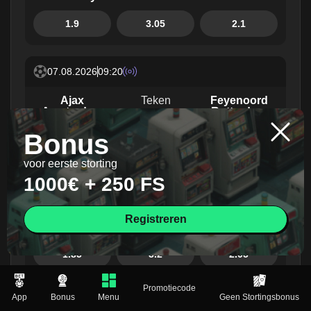
1.9
3.05
2.1
07.08.2026
09:20
Ajax
Teken
Feyenoord
Amsterdam
Rotterdam
Bonus
2
3.4
3
voor eerste storting
1000€ + 250 FS
07.08.2026
20:50
Brooklyn Nets
Teken
Philadelphia
Registreren
76ers
1.85
3.2
2.05
Promotiecode
App
Bonus
Menu
Geen Stortingsbonus
1
2
3
4
Volgende