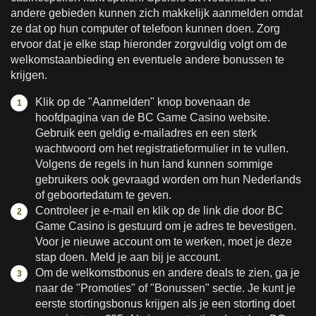
andere gebieden kunnen zich makkelijk aanmelden omdat
ze dat op hun computer of telefoon kunnen doen. Zorg
ervoor dat je elke stap hieronder zorgvuldig volgt om de
welkomstaanbieding en eventuele andere bonussen te
krijgen.
Klik op de "Aanmelden" knop bovenaan de
hoofdpagina van de BC Game Casino website.
Gebruik een geldig e-mailadres en een sterk
wachtwoord om het registratieformulier in te vullen.
Volgens de regels in hun land kunnen sommige
gebruikers ook gevraagd worden om hun Nederlands
of geboortedatum te geven.
Controleer je e-mail en klik op de link die door BC
Game Casino is gestuurd om je adres te bevestigen.
Voor je nieuwe account om te werken, moet je deze
stap doen. Meld je aan bij je account.
Om de welkomstbonus en andere deals te zien, ga je
naar de "Promoties" of "Bonussen" sectie. Je kunt je
eerste stortingsbonus krijgen als je een storting doet