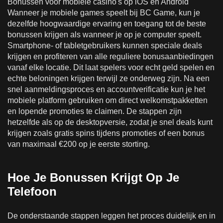
Bonussen voor mobiele casino's op iOS en Android
Wanneer je mobiele games speelt bij BC Game, kun je
dezelfde hoogwaardige ervaring en toegang tot de beste
bonussen krijgen als wanneer je op je computer speelt.
Smartphone- of tabletgebruikers kunnen speciale deals
krijgen en profiteren van alle reguliere bonusaanbiedingen
vanaf elke locatie. Dit laat spelers voor echt geld spelen en
echte beloningen krijgen terwijl ze onderweg zijn. Na een
snel aanmeldingsproces en accountverificatie kun je het
mobiele platform gebruiken om direct welkomstpakketten
en lopende promoties te claimen. De stappen zijn
hetzelfde als op de desktopversie, zodat je snel deals kunt
krijgen zoals gratis spins tijdens promoties of een bonus
van maximaal €200 op je eerste storting.
Hoe Je Bonussen Krijgt Op Je
Telefoon
De onderstaande stappen leggen het proces duidelijk en in