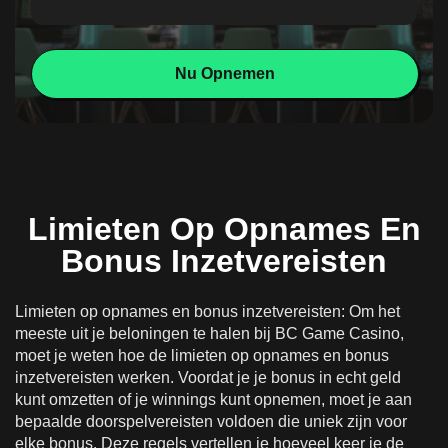
Nu Opnemen
Limieten Op Opnames En
Bonus Inzetvereisten
Limieten op opnames en bonus inzetvereisten: Om het
meeste uit je beloningen te halen bij BC Game Casino,
moet je weten hoe de limieten op opnames en bonus
inzetvereisten werken. Voordat je je bonus in echt geld
kunt omzetten of je winnings kunt opnemen, moet je aan
bepaalde doorspelvereisten voldoen die uniek zijn voor
elke bonus. Deze regels vertellen je hoeveel keer je de