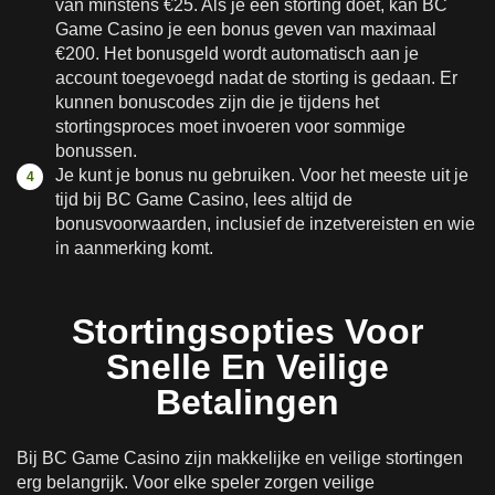
van minstens €25. Als je een storting doet, kan BC
Game Casino je een bonus geven van maximaal
€200. Het bonusgeld wordt automatisch aan je
account toegevoegd nadat de storting is gedaan. Er
kunnen bonuscodes zijn die je tijdens het
stortingsproces moet invoeren voor sommige
bonussen.
Je kunt je bonus nu gebruiken. Voor het meeste uit je
tijd bij BC Game Casino, lees altijd de
bonusvoorwaarden, inclusief de inzetvereisten en wie
in aanmerking komt.
Stortingsopties Voor
Snelle En Veilige
Betalingen
Bij BC Game Casino zijn makkelijke en veilige stortingen
erg belangrijk. Voor elke speler zorgen veilige