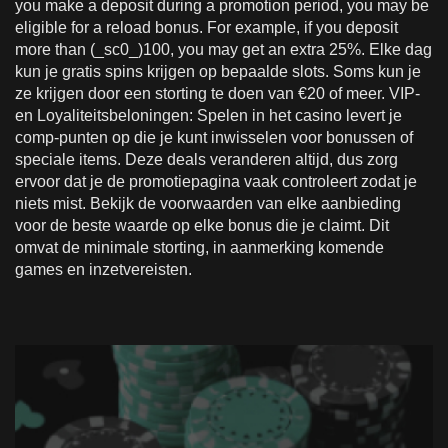
you make a deposit during a promotion period, you may be
eligible for a reload bonus. For example, if you deposit
more than (_sc0_)100, you may get an extra 25%. Elke dag
kun je gratis spins krijgen op bepaalde slots. Soms kun je
ze krijgen door een storting te doen van €20 of meer. VIP-
en Loyaliteitsbeloningen: Spelen in het casino levert je
comp-punten op die je kunt inwisselen voor bonussen of
speciale items. Deze deals veranderen altijd, dus zorg
ervoor dat je de promotiepagina vaak controleert zodat je
niets mist. Bekijk de voorwaarden van elke aanbieding
voor de beste waarde op elke bonus die je claimt. Dit
omvat de minimale storting, in aanmerking komende
games en inzetvereisten.