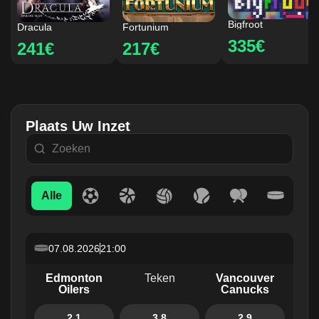
Bigfroot
335€
Plaats Uw Inzet
Alle
07.08.2026
21:00
Edmonton
Teken
Vancouver
Oilers
Canucks
2.1
3.8
2.9