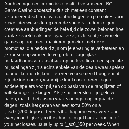
Aanbiedingen en promoties die altijd veranderen: BC
Game Casino onderscheidt zich met een constant
veranderend schema van aanbiedingen en promoties voor
zowel nieuwe als terugkerende spelers. Leden krijgen
creatieve aanbiedingen de hele tijd die zowel belonen hoe
vaak ze spelen als hoe loyaal ze zijn. Je kunt je favoriete
games op nog meer manieren genieten met deze
promoties, die bedoeld zijn om je ervaring te verbeteren en
je kansen op winnen te vergroten. Dagelijkse
herlaadbonussen, cashback op nettoverliezen en speciale
prijsdalingen zijn slechts enkele van de deals waar spelers
naar uit kunnen kijken. Een veelvoorkomend hoogtepunt
zijn de toernooien, waarbij je kunt concurreren tegen
andere spelers voor prijzen op basis van de ranglijsten of
willekeurige trekkingen. Als je het meeste uit je geld wilt
halen, matcht het casino vaak stortingen op bepaalde
dagen, zoals het geven van een extra 50% on a
(_sc0_)200 deposit. Events that happen every week and
every month give you the chance to get back a portion of
your net losses, usually up to (_sc0_)50 per week. When