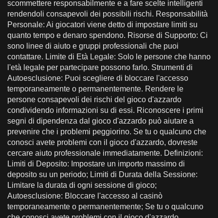
scommettere responsabilmente e a fare scelte intelligenti
rendendoli consapevoli dei possibili rischi. Responsabilità
Personale: Ai giocatori viene detto di impostare limiti su
quanto tempo e denaro spendono. Risorse di Supporto: Ci
sono linee di aiuto e gruppi professionali che puoi
contattare. Limite di Età Legale: Solo le persone che hanno
l'età legale per partecipare possono farlo. Strumenti di
Autoesclusione: Puoi scegliere di bloccare l'accesso
temporaneamente o permanentemente. Rendere le
persone consapevoli dei rischi del gioco d'azzardo
condividendo informazioni su di essi. Riconoscere i primi
segni di dipendenza dal gioco d'azzardo può aiutare a
prevenire che i problemi peggiorino. Se tu o qualcuno che
conosci avete problemi con il gioco d'azzardo, dovreste
cercare aiuto professionale immediatamente. Definizioni:
Limiti di Deposito: Impostare un importo massimo di
deposito su un periodo; Limiti di Durata della Sessione:
Limitare la durata di ogni sessione di gioco;
Autoesclusione: Bloccare l'accesso al casinò
temporaneamente o permanentemente; Se tu o qualcuno
che conosci avete problemi con il gioco d'azzardo,