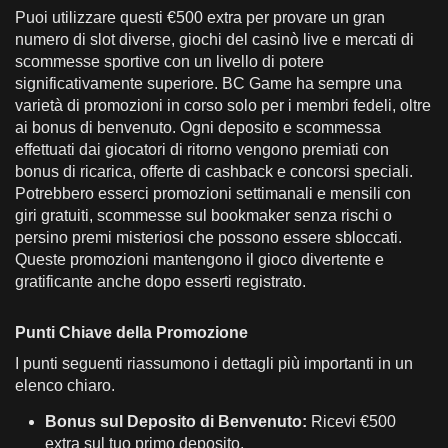
Puoi utilizzare questi €500 extra per provare un gran
numero di slot diverse, giochi del casinò live e mercati di
scommesse sportive con un livello di potere
significativamente superiore. BC Game ha sempre una
varietà di promozioni in corso solo per i membri fedeli, oltre
ai bonus di benvenuto. Ogni deposito e scommessa
effettuati dai giocatori di ritorno vengono premiati con
bonus di ricarica, offerte di cashback e concorsi speciali.
Potrebbero esserci promozioni settimanali e mensili con
giri gratuiti, scommesse sul bookmaker senza rischi o
persino premi misteriosi che possono essere sbloccati.
Queste promozioni mantengono il gioco divertente e
gratificante anche dopo esserti registrato.
Punti Chiave della Promozione
I punti seguenti riassumono i dettagli più importanti in un
elenco chiaro.
Bonus sul Deposito di Benvenuto:
Ricevi €500
extra sul tuo primo deposito.