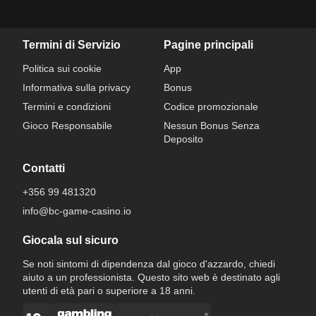
Termini di Servizio
Pagine principali
Politica sui cookie
App
Informativa sulla privacy
Bonus
Termini e condizioni
Codice promozionale
Gioco Responsabile
Nessun Bonus Senza
Deposito
Contatti
+356 99 481320
info@bc-game-casino.io
Giocala sul sicuro
Se noti sintomi di dipendenza dal gioco d'azzardo, chiedi
aiuto a un professionista. Questo sito web è destinato agli
utenti di età pari o superiore a 18 anni.