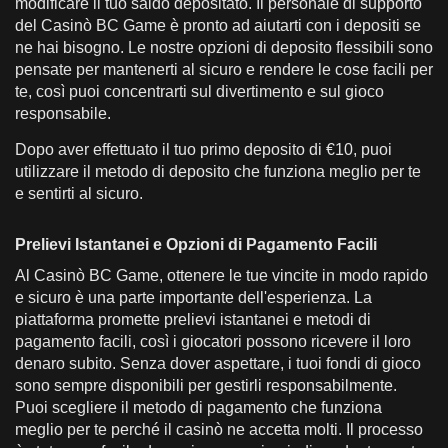
modificare il tuo saldo depositato. Il personale di supporto
del Casinò BC Game è pronto ad aiutarti con i depositi se
ne hai bisogno. Le nostre opzioni di deposito flessibili sono
pensate per mantenerti al sicuro e rendere le cose facili per
te, così puoi concentrarti sul divertimento e sul gioco
responsabile.
Dopo aver effettuato il tuo primo deposito di €10, puoi
utilizzare il metodo di deposito che funziona meglio per te
e sentirti al sicuro.
Prelievi Istantanei e Opzioni di Pagamento Facili
Al Casinò BC Game, ottenere le tue vincite in modo rapido
e sicuro è una parte importante dell'esperienza. La
piattaforma promette prelievi istantanei e metodi di
pagamento facili, così i giocatori possono ricevere il loro
denaro subito. Senza dover aspettare, i tuoi fondi di gioco
sono sempre disponibili per gestirli responsabilmente.
Puoi scegliere il metodo di pagamento che funziona
meglio per te perché il casinò ne accetta molti. Il processo