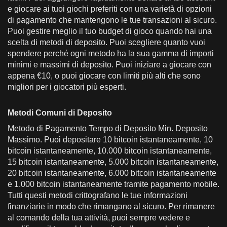
e giocare ai tuoi giochi preferiti con una varietà di opzioni
di pagamento che mantengono le tue transazioni al sicuro.
Puoi gestire meglio il tuo budget di gioco quando hai una
scelta di metodi di deposito. Puoi scegliere quanto vuoi
spendere perché ogni metodo ha la sua gamma di importi
minimi e massimi di deposito. Puoi iniziare a giocare con
appena €10, o puoi giocare con limiti più alti che sono
migliori per i giocatori più esperti.
Metodi Comuni di Deposito
Metodo di Pagamento Tempo di Deposito Min. Deposito
Massimo. Puoi depositare 10 bitcoin istantaneamente, 10
bitcoin istantaneamente, 10.000 bitcoin istantaneamente,
15 bitcoin istantaneamente, 5.000 bitcoin istantaneamente,
20 bitcoin istantaneamente, 6.000 bitcoin istantaneamente
e 1.000 bitcoin istantaneamente tramite pagamento mobile.
Tutti questi metodi crittografano le tue informazioni
finanziarie in modo che rimangano al sicuro. Per rimanere
al comando della tua attività, puoi sempre vedere e