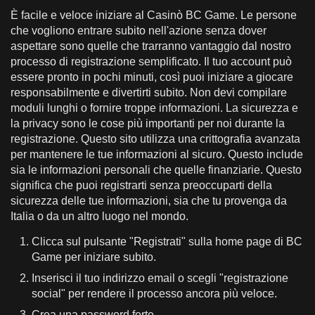
È facile e veloce iniziare al Casinò BC Game. Le persone
che vogliono entrare subito nell'azione senza dover
aspettare sono quelle che trarranno vantaggio dal nostro
processo di registrazione semplificato. Il tuo account può
essere pronto in pochi minuti, così puoi iniziare a giocare
responsabilmente e divertirti subito. Non devi compilare
moduli lunghi o fornire troppe informazioni. La sicurezza e
la privacy sono le cose più importanti per noi durante la
registrazione. Questo sito utilizza una crittografia avanzata
per mantenere le tue informazioni al sicuro. Questo include
sia le informazioni personali che quelle finanziarie. Questo
significa che puoi registrarti senza preoccuparti della
sicurezza delle tue informazioni, sia che tu provenga da
Italia o da un altro luogo nel mondo.
Clicca sul pulsante "Registrati" sulla home page di BC
Game per iniziare subito.
Inserisci il tuo indirizzo email o scegli "registrazione
social" per rendere il processo ancora più veloce.
Crea una password forte.